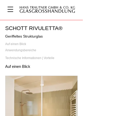
SCHOTT RIVULETTA®
Geriffeltes Strukturglas
Auf einen Blick
Anwendungsbereiche
Technische Informationen | Vorteile
Auf einen Blick