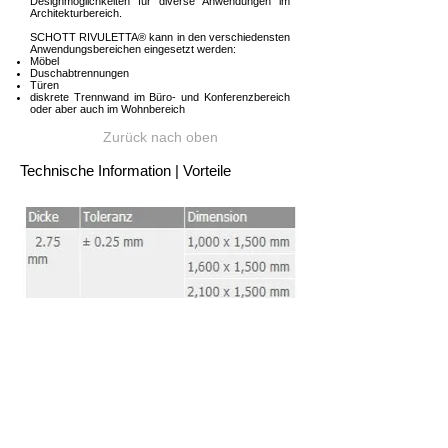
Designmöglichkeiten für diverse Anwendungen im
Architekturbereich.
SCHOTT RIVULETTA® kann in den verschiedensten
Anwendungsbereichen eingesetzt werden:
Möbel
Duschabtrennungen
Türen
diskrete Trennwand im Büro- und Konferenzbereich
oder aber auch im Wohnbereich
Zurück nach oben
Technische Information | Vorteile